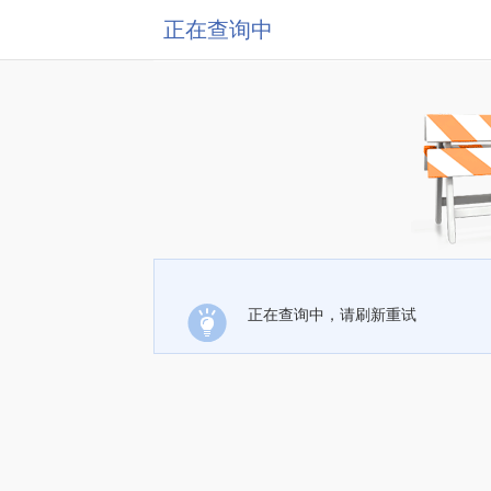
正在查询中
正在查询中，请刷新重试