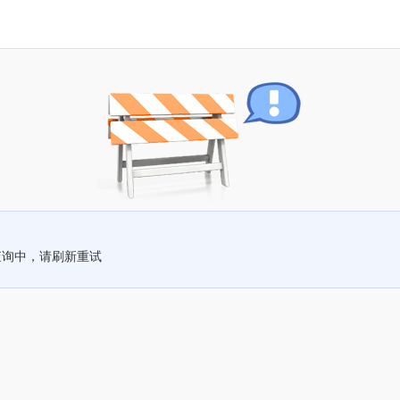
查询中，请刷新重试