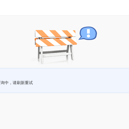
查询中，请刷新重试