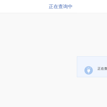
正在查询中
正在