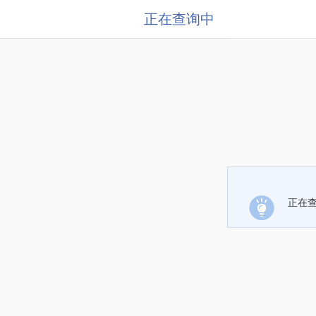
正在查询中
正在