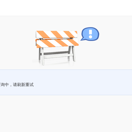
查询中，请刷新重试